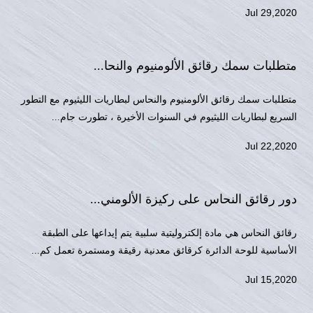
Jul 29,2020
متطلبات سمك رقائق الألومنيوم والنحا...
متطلبات سمك رقائق الألومنيوم والنحاس لبطاريات الليثيوم مع التطور
السريع لبطاريات الليثيوم في السنوات الأخيرة ، تطورت جام...
Jul 22,2020
دور رقائق النحاس على ركيزة الألومني...
رقائق النحاس هي مادة إلكتروليتية سلبية يتم إيداعها على الطبقة
الأساسية للوحة الدائرة كرقائق معدنية رقيقة ومستمرة تعمل كم...
Jul 15,2020