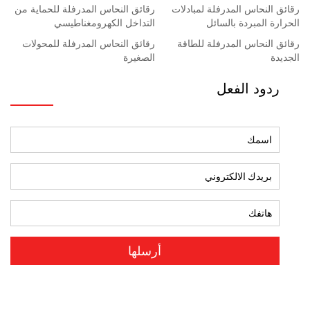
رقائق النحاس المدرفلة لمبادلات
رقائق النحاس المدرفلة للحماية من
الحرارة المبردة بالسائل
التداخل الكهرومغناطيسي
رقائق النحاس المدرفلة للطاقة
رقائق النحاس المدرفلة للمحولات
الجديدة
الصغيرة
ردود الفعل