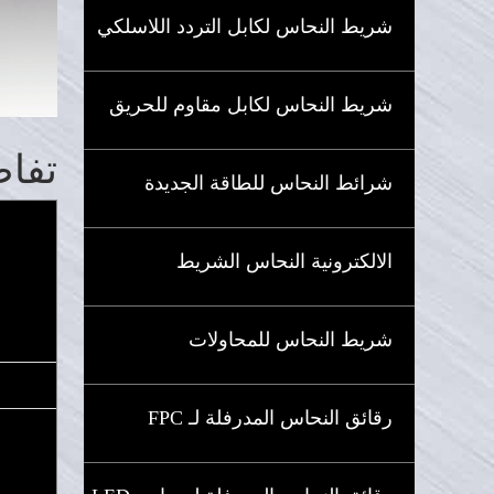
شريط النحاس لكابل التردد اللاسلكي
شريط النحاس لكابل مقاوم للحريق
تفاص
شرائط النحاس للطاقة الجديدة
الالكترونية النحاس الشريط
شريط النحاس للمحاولات
رقائق النحاس المدرفلة لـ FPC