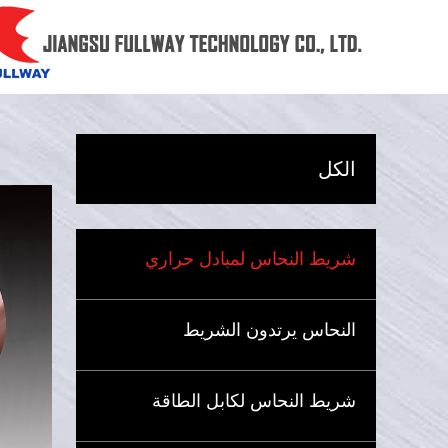
الكل
شريط النحاس لمبادل حراري
النحاس يرتدون الشريط
شريط النحاس لكابل الطاقة