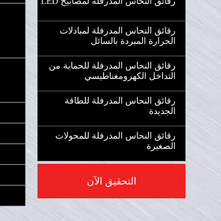
رقائق النحاس المدرفلة لمصابيح LED
رقائق النحاس المدرفلة لمبادلات
الحرارة المبردة بالسائل
رقائق النحاس المدرفلة للحماية من
التداخل الكهرومغناطيسي
رقائق النحاس المدرفلة للطاقة
الجديدة
رقائق النحاس المدرفلة للمحولات
الصغيرة
التحقيق الآن