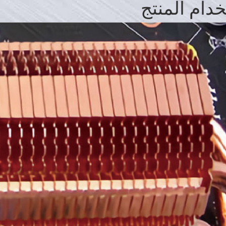
دام المنتج