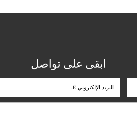
ابقى على تواصل